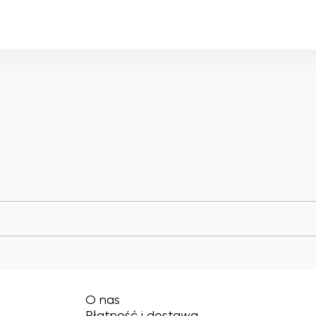
O nas