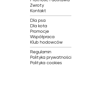
Płatność i dostawa
Zwroty
Kontakt
Dla psa
Dla kota
Promocje
Współpraca
Klub hodowców
Regulamin
Polityka prywatności
Polityka cookies