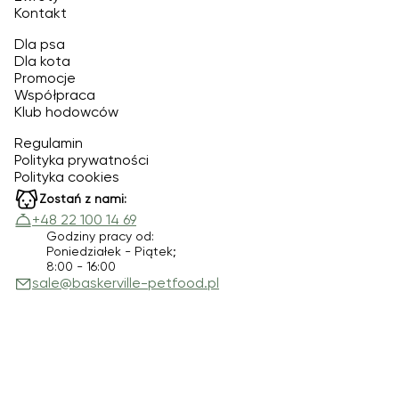
Kontakt
Dla psa
Dla kota
Promocje
Współpraca
Klub hodowców
Regulamin
Polityka prywatności
Polityka cookies
Zostań z nami:
+48 22 100 14 69
Godziny pracy od:
Poniedziałek - Piątek;
8:00 - 16:00
sale@baskerville-petfood.pl