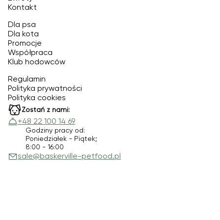
Kontakt
Dla psa
Dla kota
Promocje
Współpraca
Klub hodowców
Regulamin
Polityka prywatności
Polityka cookies
Zostań z nami:
+48 22 100 14 69
Godziny pracy od:
Poniedziałek - Piątek;
8:00 - 16:00
sale@baskerville-petfood.pl