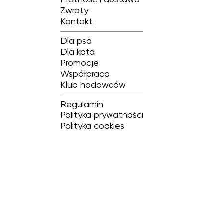
Płatność i dostawa
Zwroty
Kontakt
Dla psa
Dla kota
Promocje
Współpraca
Klub hodowców
Regulamin
Polityka prywatności
Polityka cookies