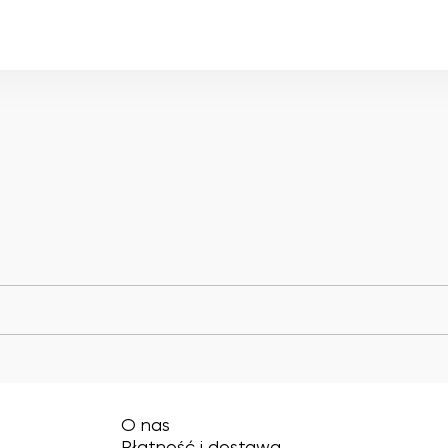
O nas