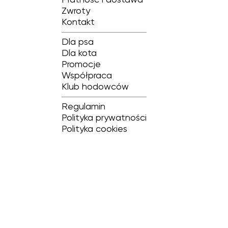
Płatność i dostawa
Zwroty
Kontakt
Dla psa
Dla kota
Promocje
Współpraca
Klub hodowców
Regulamin
Polityka prywatności
Polityka cookies