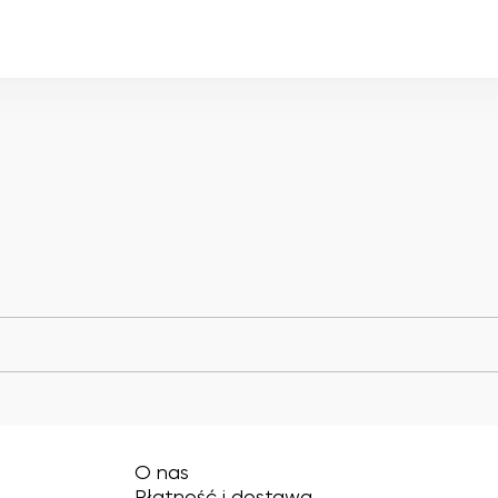
O nas