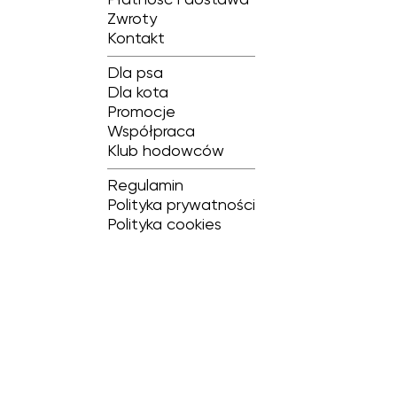
Płatność i dostawa
Zwroty
Kontakt
Dla psa
Dla kota
Promocje
Współpraca
Klub hodowców
Regulamin
Polityka prywatności
Polityka cookies