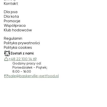
Kontakt
Dla psa
Dla kota
Promocje
Współpraca
Klub hodowców
Regulamin
Polityka prywatności
Polityka cookies
Zostań z nami:
+48 22 100 14 69
Godziny pracy od:
Poniedziałek - Piątek;
8:00 - 16:00
sale@baskerville-petfood.pl