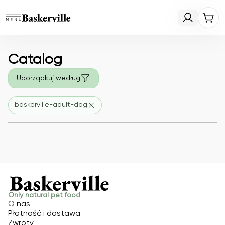
Catalog
Uporządkuj według
baskerville-adult-dog
Only natural pet food
O nas
Płatność i dostawa
Zwroty