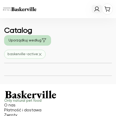
Catalog
Uporządkuj według
baskerville-active
Only natural pet food
O nas
Płatność i dostawa
Zwroty