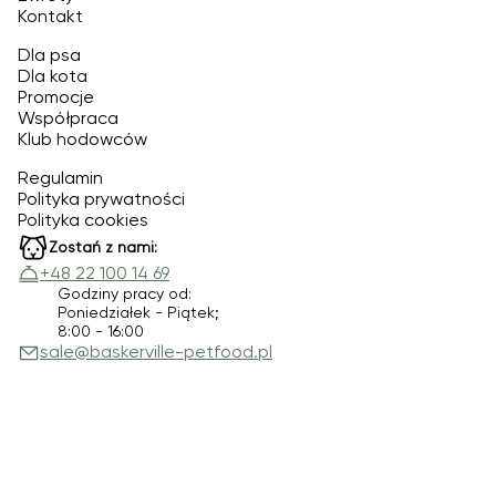
Kontakt
Dla psa
Dla kota
Promocje
Współpraca
Klub hodowców
Regulamin
Polityka prywatności
Polityka cookies
Zostań z nami:
+48 22 100 14 69
Godziny pracy od:
Poniedziałek - Piątek;
8:00 - 16:00
sale@baskerville-petfood.pl